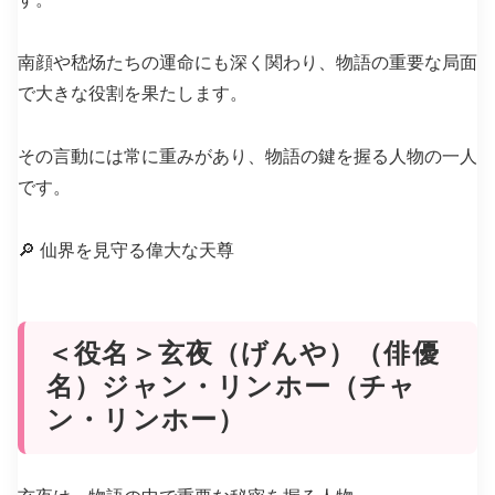
南顔や嵇炀たちの運命にも深く関わり、物語の重要な局面
で大きな役割を果たします。
その言動には常に重みがあり、物語の鍵を握る人物の一人
です。
🔎 仙界を見守る偉大な天尊
＜役名＞玄夜（げんや）（俳優
名）ジャン・リンホー（チャ
ン・リンホー）