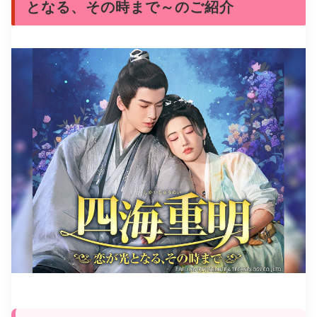
となる、その時まで～のご紹介