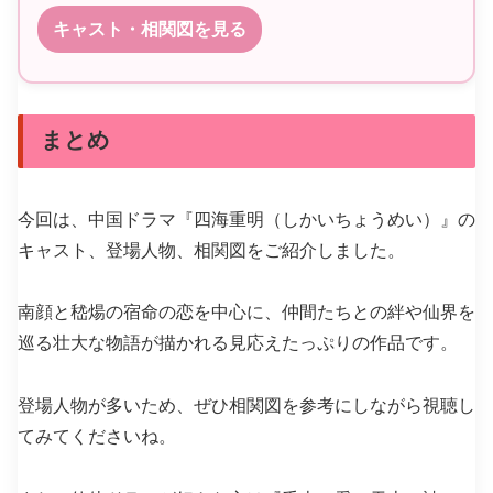
キャスト・相関図を見る
まとめ
今回は、中国ドラマ『四海重明（しかいちょうめい）』の
キャスト、登場人物、相関図をご紹介しました。
南顔と嵇煬の宿命の恋を中心に、仲間たちとの絆や仙界を
巡る壮大な物語が描かれる見応えたっぷりの作品です。
登場人物が多いため、ぜひ相関図を参考にしながら視聴し
てみてくださいね。