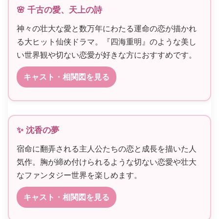
🌸 千古の愛、天上の詩
神々の壮大な愛と数万年にわたる運命の恋が描かれ
る大ヒット仙侠ドラマ。『四海重明』のような美し
い世界観や切ない恋愛が好きな方におすすめです。
キャスト・相関図を見る
✨ 沈香の夢
宿命に翻弄される主人公たちの恋と成長を描いた人
気作。胸が締め付けられるような切ない恋愛や壮大
なファンタジー世界を楽しめます。
キャスト・相関図を見る