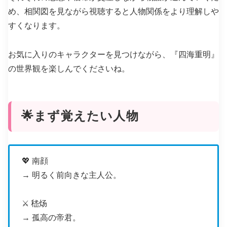
め、相関図を見ながら視聴すると人物関係をより理解しや
すくなります。
お気に入りのキャラクターを見つけながら、『四海重明』
の世界観を楽しんでくださいね。
🌟まず覚えたい人物
💖 南顔
→ 明るく前向きな主人公。
⚔️ 嵇炀
→ 孤高の帝君。