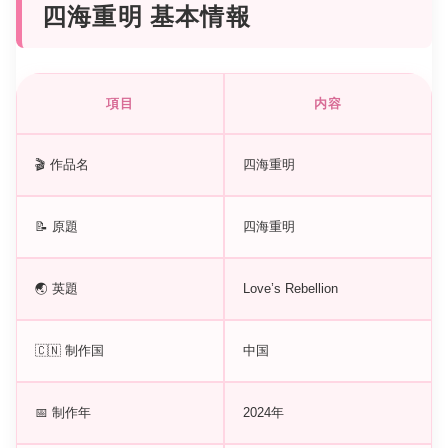
四海重明 基本情報
項目
内容
🎬 作品名
四海重明
📝 原題
四海重明
🌏 英題
Love’s Rebellion
🇨🇳 制作国
中国
📅 制作年
2024年