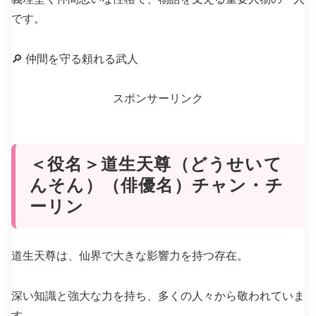
です。
🔎 仲間を守る頼れる武人
スポンサーリンク
＜役名＞道生天尊（どうせいて
んそん）（俳優名）チャン・チ
ーリン
道生天尊は、仙界で大きな影響力を持つ存在。
深い知識と強大な力を持ち、多くの人々から敬われていま
す。