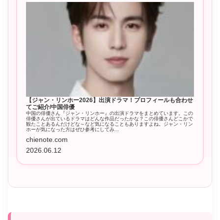
【ジャン・リンホー2026】出演ドラマ！プロフィールも合わせ
てご紹介/中国俳優
中国の俳優さん『ジャン・リンホー』の出演ドラマをまとめています。この
俳優さんが出ているドラマはどんな作品だったかな？この俳優さんどこかで
観たことあるんだけどな～など気になることもありますよね。ジャン・リン
ホーが気になった方はぜひ参考にしてみ...
chienote.com
2026.06.12