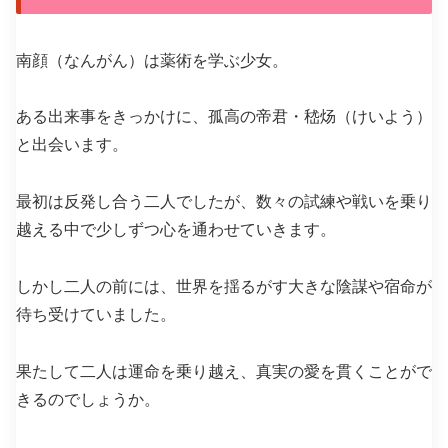
南顔（なんがん）は薬術を学ぶ少女。
ある出来事をきっかけに、孤高の帝君・嵇炀（けいよう）
と出会います。
最初は反発し合う二人でしたが、数々の試練や戦いを乗り
越える中で少しずつ心を通わせていきます。
しかし二人の前には、世界を揺るがす大きな陰謀や宿命が
待ち受けていました。
果たして二人は運命を乗り越え、真実の愛を貫くことがで
きるのでしょうか。