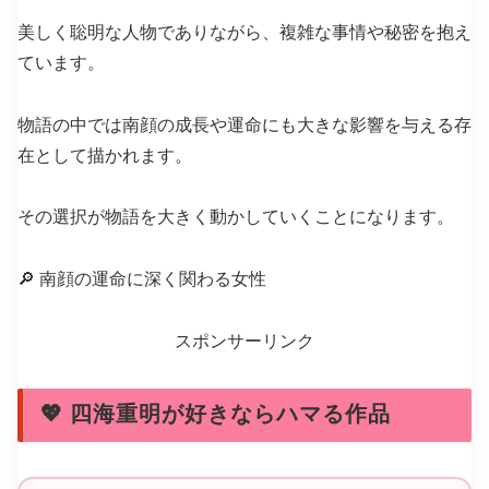
美しく聡明な人物でありながら、複雑な事情や秘密を抱え
ています。
物語の中では南顔の成長や運命にも大きな影響を与える存
在として描かれます。
その選択が物語を大きく動かしていくことになります。
🔎 南顔の運命に深く関わる女性
スポンサーリンク
💖 四海重明が好きならハマる作品