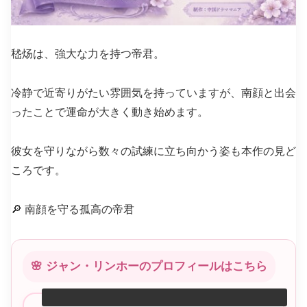
嵇炀は、強大な力を持つ帝君。
冷静で近寄りがたい雰囲気を持っていますが、南顔と出会
ったことで運命が大きく動き始めます。
彼女を守りながら数々の試練に立ち向かう姿も本作の見ど
ころです。
🔎 南顔を守る孤高の帝君
🌸 ジャン・リンホーのプロフィールはこちら