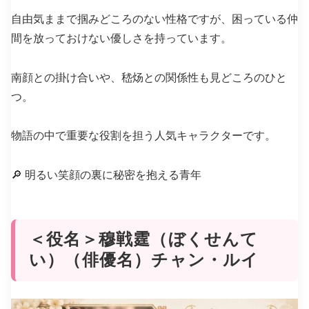
自由気ままで掴みどころのない性格ですが、困っている仲
間を放っておけない優しさを持っています。
南顔との掛け合いや、嵇炀との関係性も見どころのひと
つ。
物語の中で重要な役割を担う人気キャラクターです。
🔎 明るい笑顔の裏に秘密を抱える青年
＜役名＞穆戦霆（ぼくせんて
い）（俳優名）チャン・ルイ