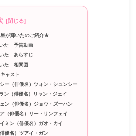
次
の星が輝いたのご紹介★
いた 予告動画
いた あらすじ
いた 相関図
 キャスト
オシー（俳優名）ツォン・シュンシー
ラン（俳優名）リャン・ジェイ
ウェン（俳優名）ジョウ・ズーハン
ジア（俳優名）リー・リンフェイ
ワイミン（俳優名）ガオ・カイ
（俳優名）ツアイ・ガン