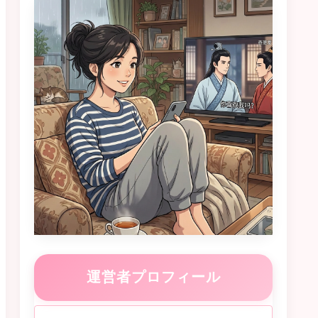
運営者プロフィール