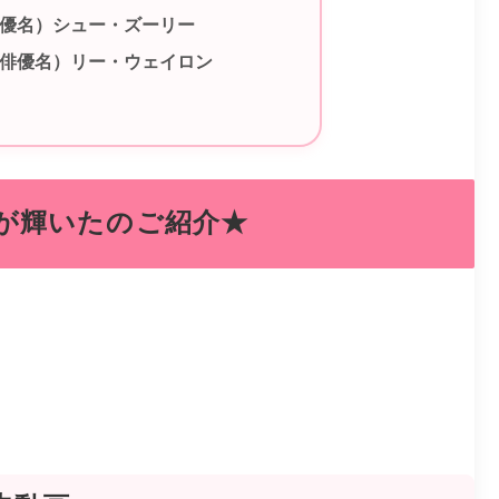
俳優名）シュー・ズーリー
（俳優名）リー・ウェイロン
が輝いたのご紹介★