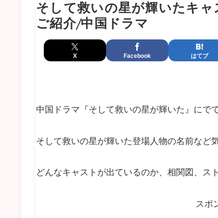
そして救いの星が輝いたキャス
ご紹介/中国ドラマ
X
Facebook
はてブ
中国ドラマ『そして救いの星が輝いた』にで
そして救いの星が輝いた登場人物の名前など
どんなキャストが出ているのか、相関図、ス
スポ