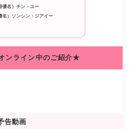
俳優名）チン・ユー
優名）ソンシン・ジアイー
オンライン中のご紹介★
予告動画