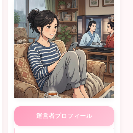
運営者プロフィール