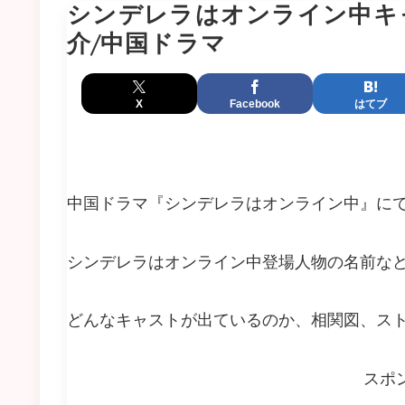
シンデレラはオンライン中キ
介/中国ドラマ
X
Facebook
はてブ
中国ドラマ『シンデレラはオンライン中』に
シンデレラはオンライン中登場人物の名前な
どんなキャストが出ているのか、相関図、ス
スポ