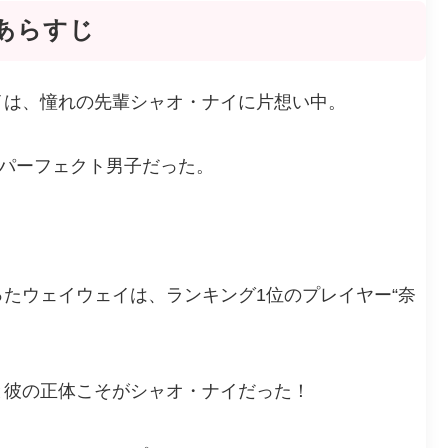
あらすじ
イは、憧れの先輩シャオ・ナイに片想い中。
るパーフェクト男子だった。
たウェイウェイは、ランキング1位のプレイヤー“奈
と彼の正体こそがシャオ・ナイだった！