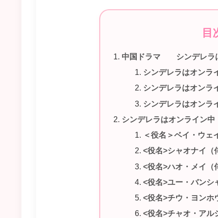
目
中国ドラマ シンデレラ
シンデレラはオンラ
シンデレラはオンラ
シンデレラはオンラ
シンデレラはオンライン中
＜役名＞ベイ・ウェ
<役名>シャオナイ（
<役名>ハオ・メイ（
<役名>ユー・バン
<役名>チウ・ヨンホ
<役名>チャオ・ア