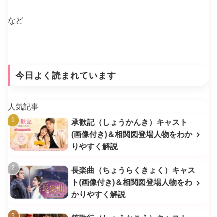
など
今日よく読まれています
人気記事
承歓記（しょうかんき）キャスト
(画像付き)＆相関図登場人物をわか
りやすく解説
長楽曲（ちょうらくきょく）キャス
ト(画像付き)＆相関図登場人物をわ
かりやすく解説