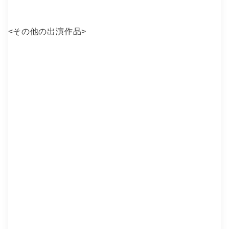
<
その他の出演作品
>