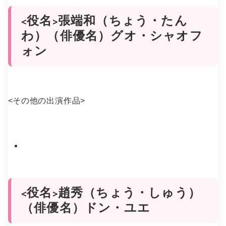
<役名>張端和（ちょう・たん
わ）（俳優名）グオ・シャオフ
ォン
<
その他の出演作品
>
<役名>趙秀（ちょう・しゅう）
（俳優名）ドン・ユエ