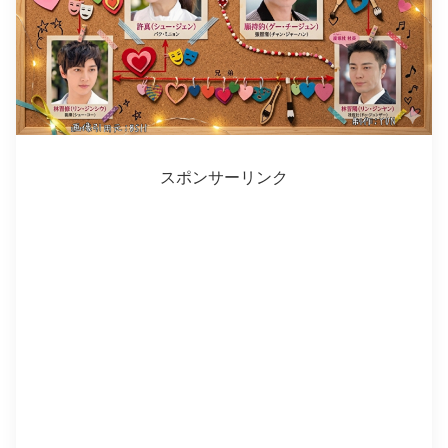
スポンサーリンク