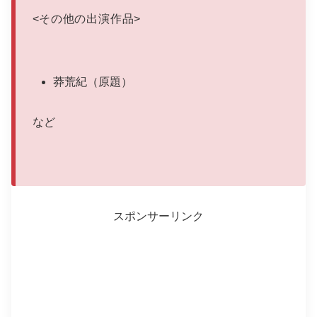
<
その他の出演作品
>
莽荒紀（原題）
など
スポンサーリンク