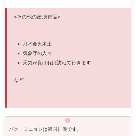
<
その他の出演作品
>
月水金火木土
気象庁の人々
天気が良ければ訪ねて行きます
など
パク・ミニョンは韓国俳優です。