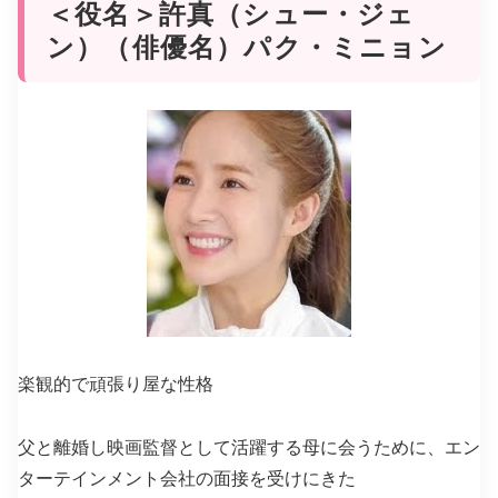
＜役名＞許真（シュー・ジェ
ン）（俳優名）パク・ミニョン
楽観的で頑張り屋な性格
父と離婚し映画監督として活躍する母に会うために、エン
ターテインメント会社の面接を受けにきた