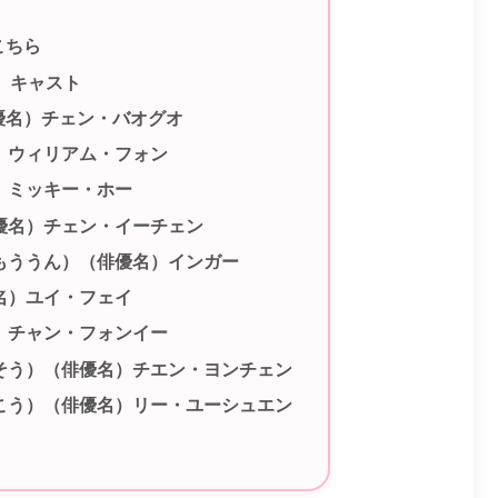
こちら
 キャスト
優名）チェン・バオグオ
）ウィリアム・フォン
）ミッキー・ホー
優名）チェン・イーチェン
もううん）（俳優名）インガー
名）ユイ・フェイ
）チャン・フォンイー
そう）（俳優名）チエン・ヨンチェン
こう）（俳優名）リー・ユーシュエン