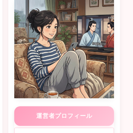
運営者プロフィール