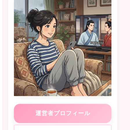
運営者プロフィール