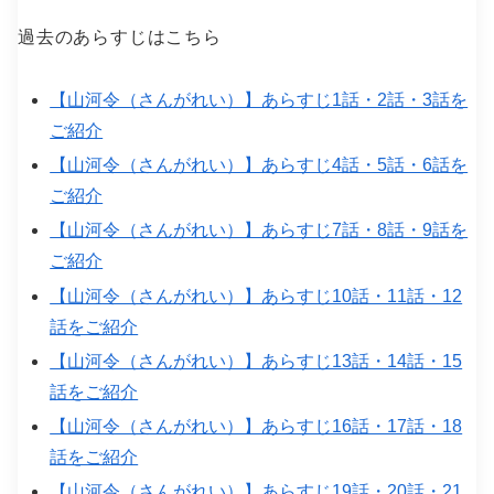
過去のあらすじはこちら
【山河令（さんがれい）】あらすじ1話・2話・3話を
ご紹介
【山河令（さんがれい）】あらすじ4話・5話・6話を
ご紹介
【山河令（さんがれい）】あらすじ7話・8話・9話を
ご紹介
【山河令（さんがれい）】あらすじ10話・11話・12
話をご紹介
【山河令（さんがれい）】あらすじ13話・14話・15
話をご紹介
【山河令（さんがれい）】あらすじ16話・17話・18
話をご紹介
【山河令（さんがれい）】あらすじ19話・20話・21