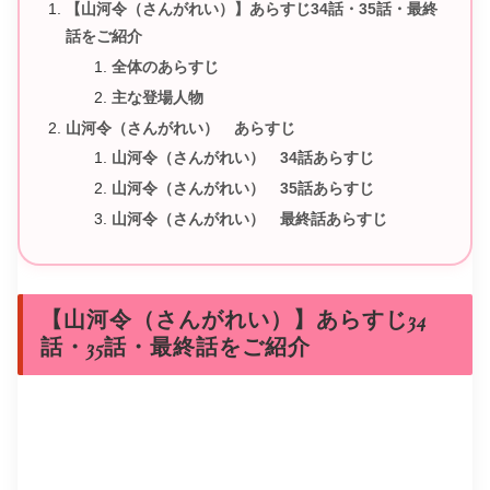
【山河令（さんがれい）】あらすじ34話・35話・最終
話をご紹介
全体のあらすじ
主な登場人物
山河令（さんがれい） あらすじ
山河令（さんがれい） 34話あらすじ
山河令（さんがれい） 35話あらすじ
山河令（さんがれい） 最終話あらすじ
【山河令（さんがれい）】あらすじ34
話・35話・最終話をご紹介