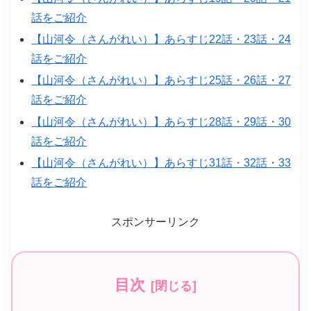
話をご紹介
【山河令（さんがれい）】あらすじ22話・23話・24
話をご紹介
【山河令（さんがれい）】あらすじ25話・26話・27
話をご紹介
【山河令（さんがれい）】あらすじ28話・29話・30
話をご紹介
【山河令（さんがれい）】あらすじ31話・32話・33
話をご紹介
スポンサーリンク
目次