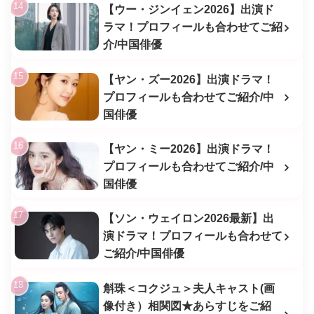
【ウー・ジンイェン2026】出演ド
ラマ！プロフィールも合わせてご紹
介/中国俳優
【ヤン・ズー2026】出演ドラマ！
プロフィールも合わせてご紹介/中
国俳優
【ヤン・ミー2026】出演ドラマ！
プロフィールも合わせてご紹介/中
国俳優
【ソン・ウェイロン2026最新】出
演ドラマ！プロフィールも合わせて
ご紹介/中国俳優
斛珠＜コクジュ＞夫人キャスト(画
像付き）相関図★あらすじをご紹