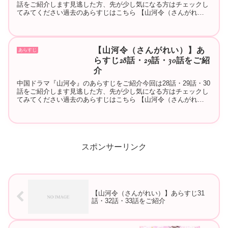
話をご紹介します見逃した方、先が少し気になる方はチェックし
てみてください過去のあらすじはこちら 【山河令（さんがれ
い）】あらすじ1話・2話・3話をご紹介 【山河令（さんがれ
い）...
【山河令（さんがれい）】あ
あらすじ
らすじ28話・29話・30話をご紹
介
中国ドラマ『山河令』のあらすじをご紹介今回は28話・29話・30
話をご紹介します見逃した方、先が少し気になる方はチェックし
てみてください過去のあらすじはこちら 【山河令（さんがれ
い）】あらすじ1話・2話・3話をご紹介 【山河令（さんがれ
い）...
スポンサーリンク
【山河令（さんがれい）】あらすじ31
話・32話・33話をご紹介