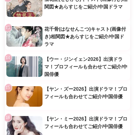
関図★あらすじをご紹介/中国ドラマ
花千骨(はなせんこつ)キャスト(画像付
き)相関図★あらすじをご紹介/中国ド
ラマ
【ウー・ジンイェン2026】出演ドラ
マ！プロフィールも合わせてご紹介/中
国俳優
【ヤン・ズー2026】出演ドラマ！プロ
フィールも合わせてご紹介/中国俳優
【ヤン・ミー2026】出演ドラマ！プロ
フィールも合わせてご紹介/中国俳優