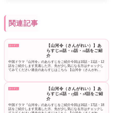
関連記事
【山河令（さんがれい）】あ
あらすじ
らすじ10話・11話・12話をご紹
介
中国ドラマ『山河令』のあらすじをご紹介今回は10話・11話・12
話をご紹介します見逃した方、先が少し気になる方はチェックし
てみてください過去のあらすじはこちら 【山河令（さんがれ
い）】あらすじ1話・2話・3話をご紹介 【山河令（さんがれ
い）...
【山河令（さんがれい）】あ
あらすじ
らすじ16話・17話・18話をご紹
介
中国ドラマ『山河令』のあらすじをご紹介今回は16話・17話・18
話をご紹介します見逃した方、先が少し気になる方はチェックし
てみてください過去のあらすじはこちら 【山河令（さんがれ