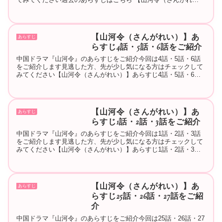
い）】あらすじ1話・2話・3話をご紹介 【山河令（さんがれ
い）...
【山河令（さんがれい）】あ
あらすじ
らすじ4話・5話・6話をご紹介
中国ドラマ『山河令』のあらすじをご紹介今回は4話・5話・6話
をご紹介します見逃した方、先が少し気になる方はチェックして
みてください【山河令（さんがれい）】あらすじ4話・5話・6話
をご紹介全体のあらすじ晋王に仕える暗殺者の秘密組織「天窓」
の首...
【山河令（さんがれい）】あ
あらすじ
らすじ1話・2話・3話をご紹介
中国ドラマ『山河令』のあらすじをご紹介今回は1話・2話・3話
をご紹介します見逃した方、先が少し気になる方はチェックして
みてください【山河令（さんがれい）】あらすじ1話・2話・3話
をご紹介全体のあらすじ晋王に仕える暗殺者の秘密組織「天窓」
の首...
【山河令（さんがれい）】あ
あらすじ
らすじ25話・26話・27話をご紹
介
中国ドラマ『山河令』のあらすじをご紹介今回は25話・26話・27