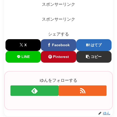
スポンサーリンク
スポンサーリンク
シェアする
X
Facebook
はてブ
LINE
Pinterest
コピー
ゆんをフォローする
ゆん