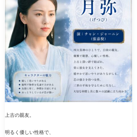
上古の親友。
明るく優しい性格で、