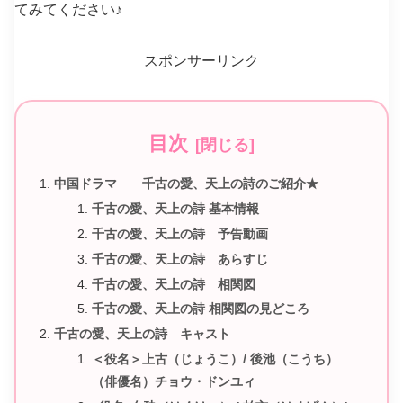
てみてください♪
スポンサーリンク
目次
中国ドラマ 千古の愛、天上の詩のご紹介★
千古の愛、天上の詩 基本情報
千古の愛、天上の詩 予告動画
千古の愛、天上の詩 あらすじ
千古の愛、天上の詩 相関図
千古の愛、天上の詩 相関図の見どころ
千古の愛、天上の詩 キャスト
＜役名＞上古（じょうこ）/ 後池（こうち）
（俳優名）チョウ・ドンユィ