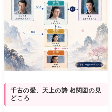
千古の愛、天上の詩 相関図の見
どころ