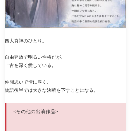
四大真神のひとり。
自由奔放で明るい性格だが、
上古を深く愛している。
仲間思いで情に厚く、
物語後半では大きな決断を下すことになる。
<
その他の出演作品
>