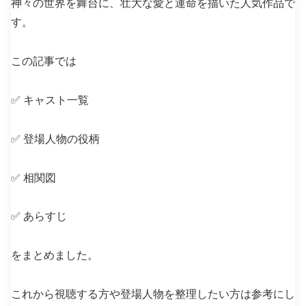
神々の世界を舞台に、壮大な愛と運命を描いた人気作品で
す。
この記事では
✅ キャスト一覧
✅ 登場人物の役柄
✅ 相関図
✅ あらすじ
をまとめました。
これから視聴する方や登場人物を整理したい方は参考にし