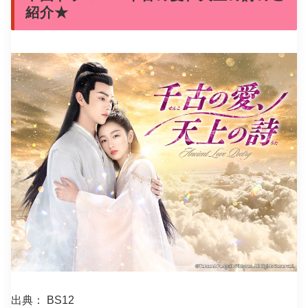
紹介★
出典： BS12