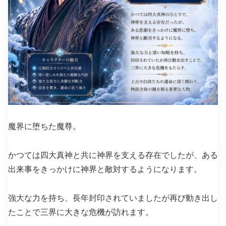
魔界に堕ちた魔尊。
かつては四大真神と共に神界を支える存在でしたが、ある
出来事をきっかけに神界と敵対するようになります。
強大な力を持ち、長年封印されていましたが再び動き出し
たことで三界に大きな危機が訪れます。